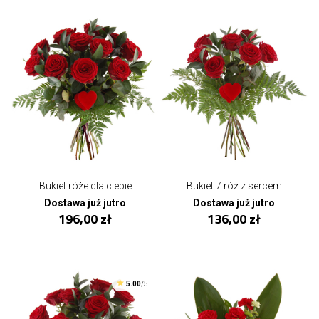
Bukiet róże dla ciebie
Bukiet 7 róż z sercem
Dostawa już jutro
Dostawa już jutro
196,00 zł
136,00 zł
5.00
/5