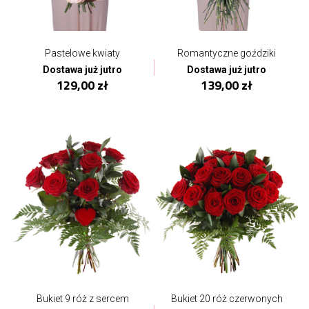
Pastelowe kwiaty
Romantyczne goździki
Dostawa już jutro
Dostawa już jutro
129,00 zł
139,00 zł
Bukiet 9 róż z sercem
Bukiet 20 róż czerwonych