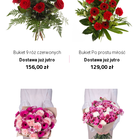
Bukiet 9 róż czerwonych
Bukiet Po prostu miłość
Dostawa już jutro
Dostawa już jutro
156,00 zł
129,00 zł