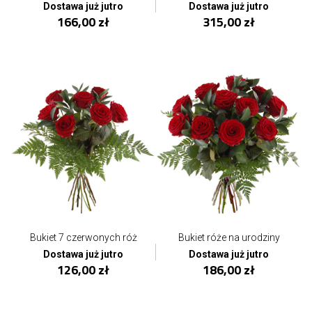
Dostawa już jutro
Dostawa już jutro
166,00 zł
315,00 zł
Bukiet 7 czerwonych róż
Bukiet róże na urodziny
Dostawa już jutro
Dostawa już jutro
126,00 zł
186,00 zł