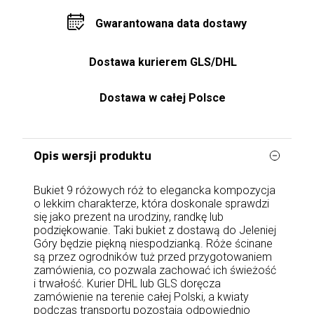
Gwarantowana data dostawy
Dostawa kurierem GLS/DHL
Dostawa w całej Polsce
Opis wersji produktu
Bukiet 9 różowych róż to elegancka kompozycja
o lekkim charakterze, która doskonale sprawdzi
się jako prezent na urodziny, randkę lub
podziękowanie. Taki bukiet z dostawą do Jeleniej
Góry będzie piękną niespodzianką. Róże ścinane
są przez ogrodników tuż przed przygotowaniem
zamówienia, co pozwala zachować ich świeżość
i trwałość. Kurier DHL lub GLS doręcza
zamówienie na terenie całej Polski, a kwiaty
podczas transportu pozostają odpowiednio