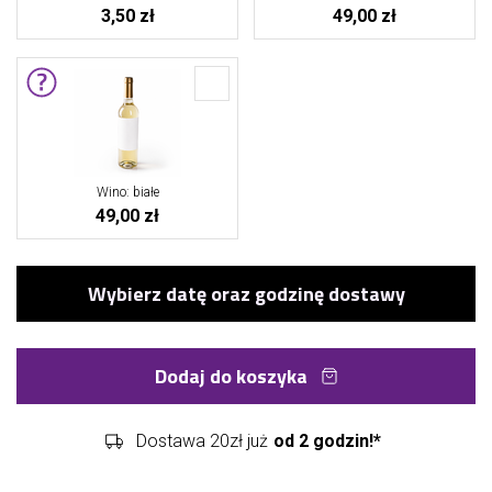
3,50 zł
49,00 zł
Wino: białe
49,00 zł
Dodaj do koszyka
Dostawa 20zł już
od 2 godzin!*