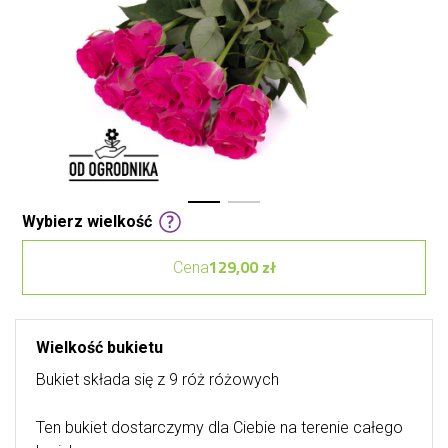
Wybierz wielkość
129,00 zł
Cena
Wielkość bukietu
Bukiet składa się z 9 róż różowych
Ten bukiet dostarczymy dla Ciebie na terenie całego