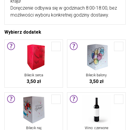
kraju!
Doręczenie odbywa się w godzinach 8:00-18:00, bez
możliwości wyboru konkretnej godziny dostawy.
Wybierz dodatek
Bilecik serca
Bilecik balony
3,50 zł
3,50 zł
Bilecik naj
Wino: czerwone