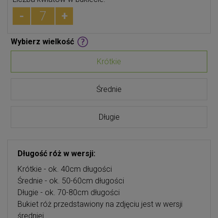
-
+
Wybierz wielkość
Krótkie
Średnie
Długie
Długość róż w wersji:
Krótkie - ok. 40cm długości
Średnie - ok. 50-60cm długości
Długie - ok. 70-80cm długości
Bukiet róż przedstawiony na zdjęciu jest w wersji
średniej.