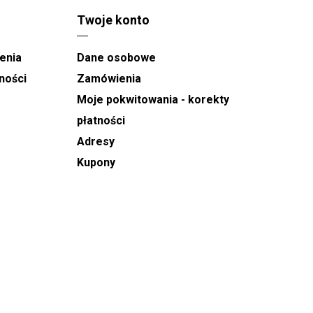
Twoje konto
enia
Dane osobowe
ności
Zamówienia
Moje pokwitowania - korekty
płatności
Adresy
Kupony