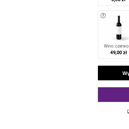
Wino: czerwo
49,00 zł