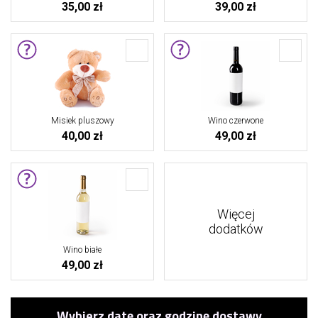
35,00 zł
39,00 zł
Misiek pluszowy
Wino czerwone
40,00 zł
49,00 zł
Więcej
dodatków
Wino białe
49,00 zł