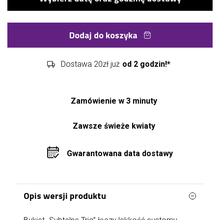
Dodaj do koszyka
Dostawa 20zł już
od 2 godzin!*
Zamówienie w 3 minuty
Zawsze świeże kwiaty
Gwarantowana data dostawy
Opis wersji produktu