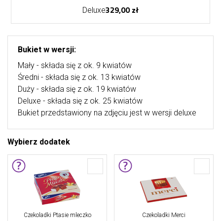
329,00 zł
Deluxe
Bukiet w wersji:
Mały - składa się z ok. 9 kwiatów
Średni - składa się z ok. 13 kwiatów
Duży - składa się z ok. 19 kwiatów
Deluxe - składa się z ok. 25 kwiatów
Bukiet przedstawiony na zdjęciu jest w wersji deluxe
Wybierz dodatek
Czekoladki Ptasie mleczko
Czekoladki Merci