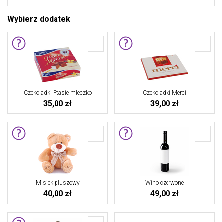
Wybierz dodatek
Czekoladki Ptasie mleczko
Czekoladki Merci
35,00 zł
39,00 zł
Misiek pluszowy
Wino czerwone
40,00 zł
49,00 zł