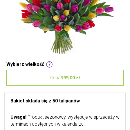
Wybierz wielkość
399,00 zł
Cena
Bukiet składa się z 50 tulipanów
Uwaga!
Produkt sezonowy, występuje w sprzedaży w
terminach dostępnych w kalendarzu.