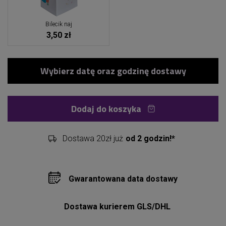
Bilecik naj
3,50 zł
Dodaj do koszyka
Dostawa 20zł już
od 2 godzin!*
Gwarantowana data dostawy
Dostawa kurierem GLS/DHL