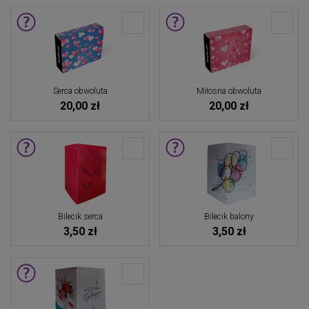
Serca obwoluta
Miłosna obwoluta
20,00 zł
20,00 zł
Bilecik serca
Bilecik balony
3,50 zł
3,50 zł