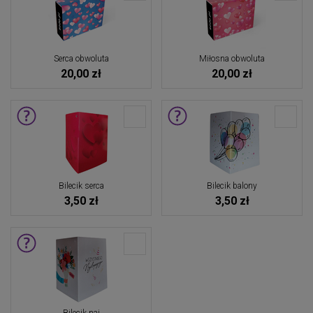
Serca obwoluta
Miłosna obwoluta
20,00 zł
20,00 zł
Bilecik serca
Bilecik balony
3,50 zł
3,50 zł