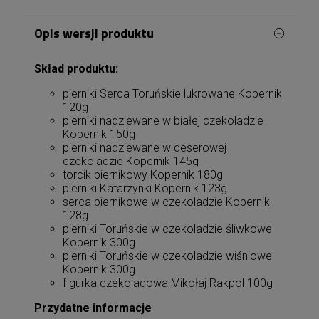
Opis wersji produktu
Skład produktu:
pierniki Serca Toruńskie lukrowane Kopernik
120g
pierniki nadziewane w białej czekoladzie
Kopernik 150g
pierniki nadziewane w deserowej
czekoladzie Kopernik 145g
torcik piernikowy Kopernik 180g
pierniki Katarzynki Kopernik 123g
serca piernikowe w czekoladzie Kopernik
128g
pierniki Toruńskie w czekoladzie śliwkowe
Kopernik 300g
pierniki Toruńskie w czekoladzie wiśniowe
Kopernik 300g
figurka czekoladowa Mikołaj Rakpol 100g
Przydatne informacje