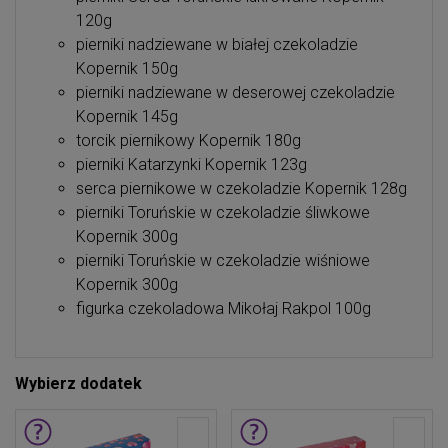
120g
pierniki nadziewane w białej czekoladzie
Kopernik 150g
pierniki nadziewane w deserowej czekoladzie
Kopernik 145g
torcik piernikowy Kopernik 180g
pierniki Katarzynki Kopernik 123g
serca piernikowe w czekoladzie Kopernik 128g
pierniki Toruńskie w czekoladzie śliwkowe
Kopernik 300g
pierniki Toruńskie w czekoladzie wiśniowe
Kopernik 300g
figurka czekoladowa Mikołaj Rakpol 100g
Wybierz dodatek