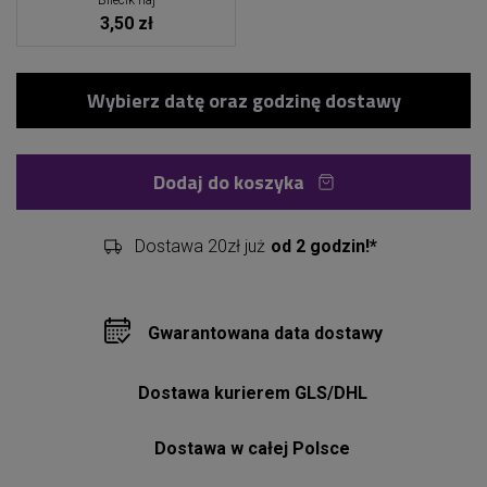
Bilecik naj
3,50 zł
Dodaj do koszyka
Dostawa 20zł już
od 2 godzin!*
Gwarantowana data dostawy
Dostawa kurierem GLS/DHL
Dostawa w całej Polsce