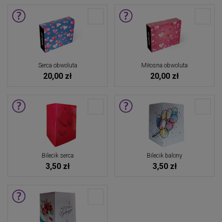
Serca obwoluta
Miłosna obwoluta
20,00 zł
20,00 zł
Bilecik serca
Bilecik balony
3,50 zł
3,50 zł