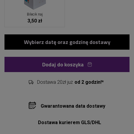
Bilecik naj
3,50 zł
Dodaj do koszyka
Dostawa 20zł już
od 2 godzin!*
Gwarantowana data dostawy
Dostawa kurierem GLS/DHL