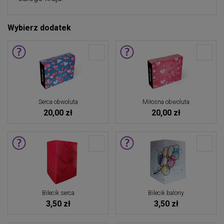
Wybierz dodatek
Serca obwoluta
Miłosna obwoluta
20,00 zł
20,00 zł
Bilecik serca
Bilecik balony
3,50 zł
3,50 zł