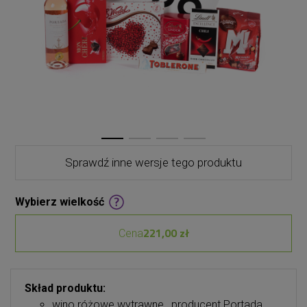
Sprawdź inne wersje tego produktu
Wybierz wielkość
221,00 zł
Cena
Skład produktu:
wino różowe wytrawne , producent Portada,