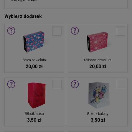
Wybierz dodatek
Serca obwoluta
Miłosna obwoluta
20,00 zł
20,00 zł
Bilecik serca
Bilecik balony
3,50 zł
3,50 zł