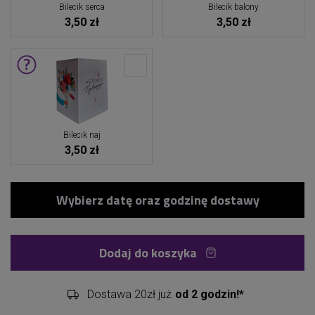
Bilecik serca
Bilecik balony
3,50 zł
3,50 zł
Bilecik naj
3,50 zł
Dodaj do koszyka
Dostawa 20zł już
od 2 godzin!*