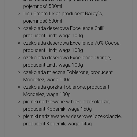
pojemność 500ml
Irish Cream Likier, producent Bailey`s,
pojemność 500ml
czekolada deserowa Excellence Chilli,
producent Lindt, waga 100g
czekolada deserowa Excellence 70% Cocoa,
producent Lindt, waga 100g
czekolada deserowa Excellence Orange,
producent Lindt, waga 100g
czekolada mleczna Toblerone, producent
Mondelez, waga 100g
czekolada gorzka Toblerone, producent
Mondelez, waga 100g
pierniki nadziewane w białej czekoladzie,
producent Kopernik, waga 150g
pierniki nadziewane w deserowej czekoladzie,
producent Kopernik, waga 145g