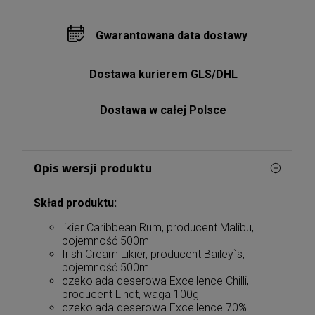
Gwarantowana data dostawy
Dostawa kurierem GLS/DHL
Dostawa w całej Polsce
Opis wersji produktu
Skład produktu:
likier Caribbean Rum, producent Malibu,
pojemność 500ml
Irish Cream Likier, producent Bailey`s,
pojemność 500ml
czekolada deserowa Excellence Chilli,
producent Lindt, waga 100g
czekolada deserowa Excellence 70%