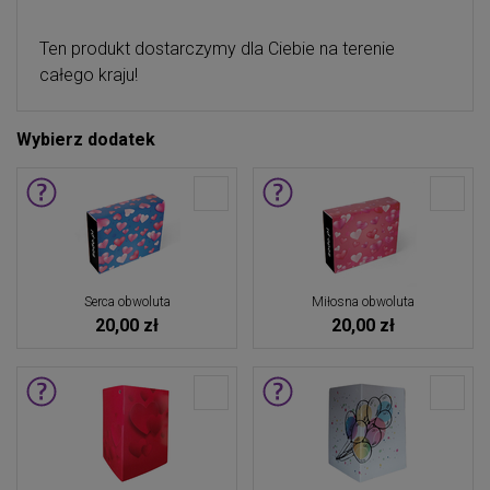
Ten produkt dostarczymy dla Ciebie na terenie
całego kraju!
Wybierz dodatek
Serca obwoluta
Miłosna obwoluta
20,00 zł
20,00 zł