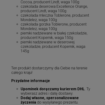
Cocoa, producent Lindt, waga 100g
czekolada deserowa Excellence Orange,
producent Lindt, waga 100g
czekolada mleczna Toblerone, producent
Mondelez, waga 100g
czekolada gorzka Toblerone, producent
Mondelez, waga 100g
pierniki nadziewane w białej czekoladzie,
producent Kopernik, waga 150g
pierniki nadziewane w deserowej
czekoladzie, producent Kopernik, waga
145g
Ten produkt dostarczymy dla Ciebie na terenie
całego kraju!
Przydatne informacje
Upominek doręczamy kurierem DHL
. Ty
wybierasz adres i datę dostawy.
Dodaj własne, spersonalizowane
życzenia
do wysyłanego prezentu.